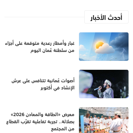
أحدث الأخبار
غبار وأمطار رعدية متوقعة على أجزاء
من سلطنة عُمان اليوم
أصوات عُمانية تتنافس على عرش
الإنشاد في أكتوبر
معرض «الطاقة والمعادن 2026»
بصلالة.. تجربة تفاعلية تقرّب القطاع
من المجتمع