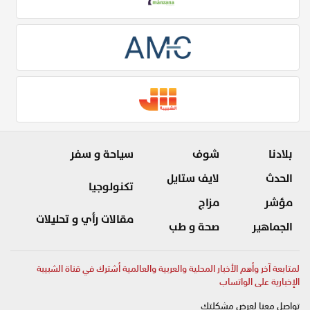
بلادنا
شوف
سياحة و سفر
الحدث
لايف ستايل
تكنولوجيا
مؤشر
مزاج
مقالات رأي و تحليلات
الجماهير
صحة و طب
لمتابعة آخر وأهم الأخبار المحلية والعربية والعالمية أشترك في قناة الشبيبة
الإخبارية على الواتساب
تواصل معنا لعرض مشكلتك