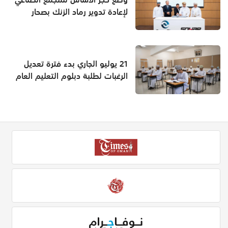
لإعادة تدوير رماد الزنك بصحار
21 يوليو الجاري بدء فترة تعديل
الرغبات لطلبة دبلوم التعليم العام