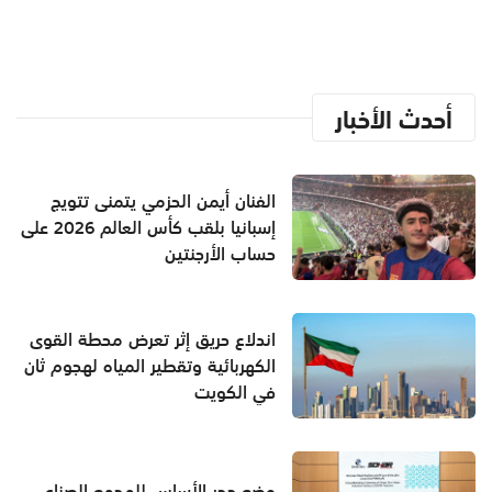
أحدث الأخبار
الفنان أيمن الحزمي يتمنى تتويج
إسبانيا بلقب كأس العالم 2026 على
حساب الأرجنتين
اندلاع حريق إثر تعرض محطة القوى
الكهربائية وتقطير المياه لهجوم ثان
في الكويت
وضع حجر الأساس للمجمع الصناعي