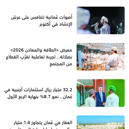
أصوات عُمانية تتنافس على عرش
الإنشاد في أكتوبر
معرض «الطاقة والمعادن 2026»
بصلالة.. تجربة تفاعلية تقرّب القطاع
من المجتمع
32.2 مليار ريال استثمارات أجنبية في
عُمان.. نمو 8.7% بنهاية الربع الأول
العقار في عُمان يتجاوز 1.4 مليار