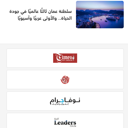
سلطنة عمان ثالثًا عالميًا في جودة
الحياة.. والأولى عربيًا وآسيويًا