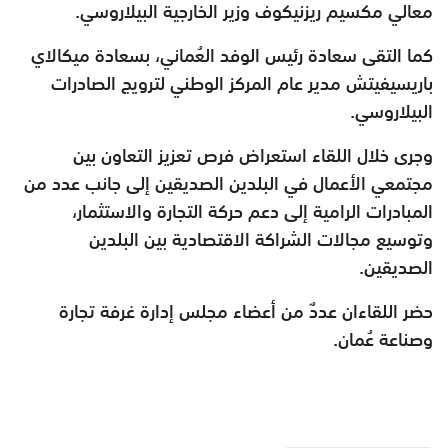
معالي مكسيم ريزنيكوف وزير الخارجية البيلاروسي.
كما التقى سعادة رئيس الوفد العُماني، بسعادة ميكالاي
باريسيفيتش مدير عام المركز الوطني لترويج الصادرات
البيلاروسي.
وجرى خلال اللقاء استعراض فرص تعزيز التعاون بين
مجتمعي الأعمال في البلدين الصديقين إلى جانب عدد من
المبادرات الرامية إلى دعم حركة التجارة والاستثمار،
وتوسيع مجالات الشراكة الاقتصادية بين البلدين
الصديقين.
حضر اللقاءان عددٌ من أعضاء مجلس إدارة غرفة تجارة
وصناعة عُمان.