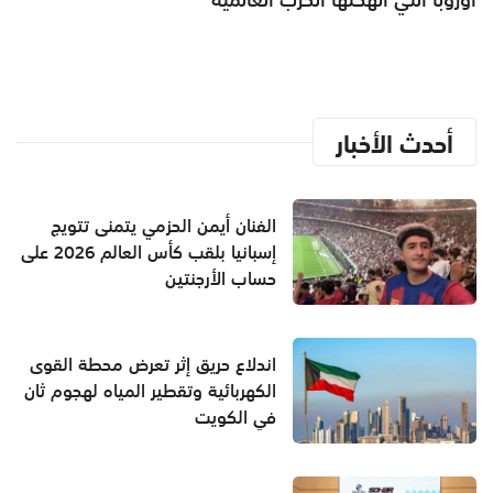
أحدث الأخبار
الفنان أيمن الحزمي يتمنى تتويج
إسبانيا بلقب كأس العالم 2026 على
حساب الأرجنتين
اندلاع حريق إثر تعرض محطة القوى
الكهربائية وتقطير المياه لهجوم ثان
في الكويت