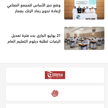
وضع حجر الأساس للمجمع الصناعي
لإعادة تدوير رماد الزنك بصحار
21 يوليو الجاري بدء فترة تعديل
الرغبات لطلبة دبلوم التعليم العام