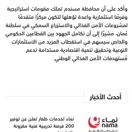
وأكد على أن محافظة مسندم تملك مقومات استراتيجية
وفرصًا استثمارية واعدة تؤهلها لتكون مركزًا متقدمًا
لمشروعات الأمن الغذائي والاستزراع السمكي في سلطنة
عُمان، مشيرًا إلى أن تكامل الجهود بين القطاعين الحكومي
والخاص سيسهم في استقطاب المزيد من الاستثمارات
النوعية وتحقيق تنمية اقتصادية مستدامة تدعم
مُستهدفات الأمن الغذائي الوطني.
أحدث الأخبار
نماء لخدمات ظفار تعلن عن توفير
200 فرصة تدريبية فنية مقرونة