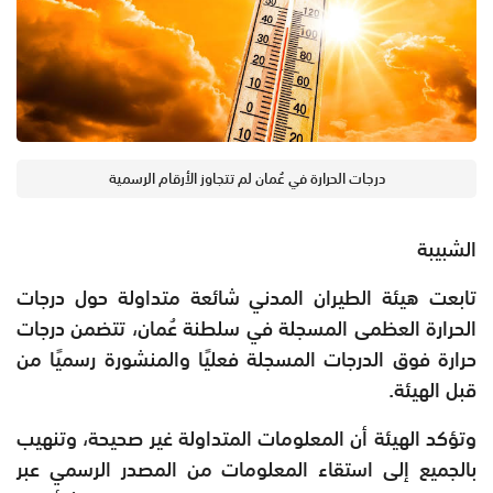
درجات الحرارة في عُمان لم تتجاوز الأرقام الرسمية
الشبيبة
تابعت هيئة الطيران المدني شائعة متداولة حول درجات
الحرارة العظمى المسجلة في سلطنة عُمان، تتضمن درجات
حرارة فوق الدرجات المسجلة فعليًا والمنشورة رسميًا من
قبل الهيئة.
وتؤكد الهيئة أن المعلومات المتداولة غير صحيحة، وتنهيب
بالجميع إلى استقاء المعلومات من المصدر الرسمي عبر