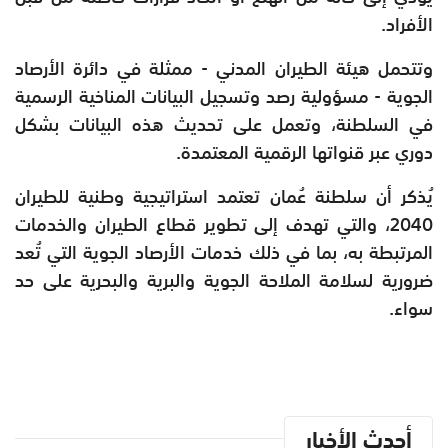
الأفراد.
وتتحمل هيئة الطيران المدني - ممثلة في دائرة الأرصاد
الجوية - مسؤولية رصد وتسجيل البيانات المناخية الرسمية
في السلطنة، وتعمل على تحديث هذه البيانات بشكل
دوري عبر قنواتها الرقمية المعتمدة.
يُذكر أن سلطنة عُمان تعتمد استراتيجية وطنية للطيران
2040، والتي تهدف إلى تطوير قطاع الطيران والخدمات
المرتبطة به، بما في ذلك خدمات الأرصاد الجوية التي تُعد
ضرورية لسلامة الملاحة الجوية والبرية والبحرية على حد
سواء.
أحدث الأخبار