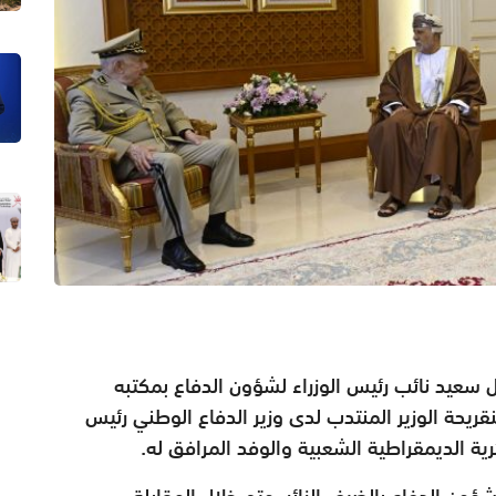
سعيد نائب رئيس الوزراء لشؤون الدفاع بمكتبه
ريحة الوزير المنتدب لدى وزير الدفاع الوطني رئيس
ية الديمقراطية الشعبية والوفد المرافق له.
ؤون الدفاع بالضيف الزائر، وتم خلال المقابلة