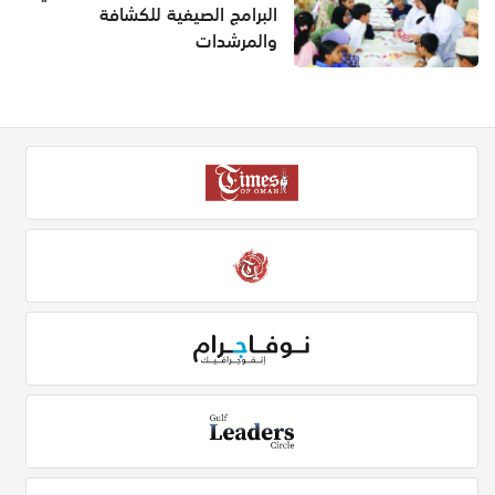
البرامج الصيفية للكشافة
والمرشدات