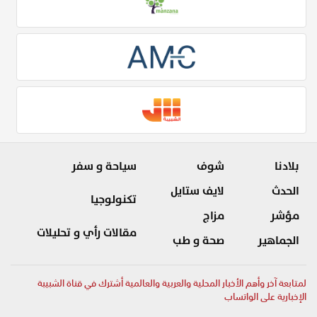
بلادنا
شوف
سياحة و سفر
الحدث
لايف ستايل
تكنولوجيا
مؤشر
مزاج
مقالات رأي و تحليلات
الجماهير
صحة و طب
لمتابعة آخر وأهم الأخبار المحلية والعربية والعالمية أشترك في قناة الشبيبة
الإخبارية على الواتساب