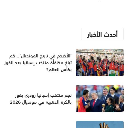
أحدث الأخبار
’الأضخم في تاريخ المونديال’.. كم
تبلغ مكافأة منتخب إسبانيا بعد الفوز
بكأس العالم؟
نجم منتخب إسبانيا رودري يفوز
بالكرة الذهبية في مونديال 2026