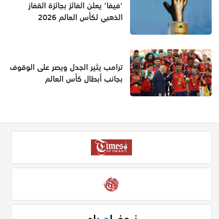
’فيفا’ يعلن الفائز بجائزة القفاز
الذهبي لكأس العالم 2026
ترامب يثير الجدل ويصر على الوقوف
بجانب أبطال كأس العالم