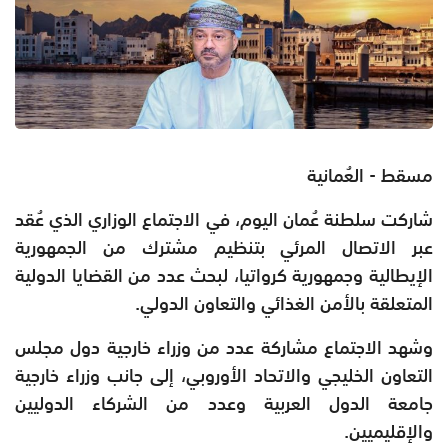
مسقط - العُمانية
شاركت سلطنة عُمان اليوم، في الاجتماع الوزاري الذي عُقد
عبر الاتصال المرئي بتنظيم مشترك من الجمهورية
الإيطالية وجمهورية كرواتيا، لبحث عدد من القضايا الدولية
المتعلقة بالأمن الغذائي والتعاون الدولي.
وشهد الاجتماع مشاركة عدد من وزراء خارجية دول مجلس
التعاون الخليجي والاتحاد الأوروبي، إلى جانب وزراء خارجية
جامعة الدول العربية وعدد من الشركاء الدوليين
والإقليميين.