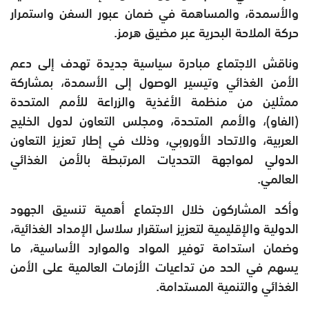
والأسمدة، والمساهمة في ضمان عبور السفن واستمرار
حركة الملاحة البحرية عبر مضيق هرمز.
‏وناقش الاجتماع مبادرة سياسية جديدة تهدف إلى دعم
الأمن الغذائي وتيسير الوصول إلى الأسمدة، بمشاركة
ممثلين من منظمة الأغذية والزراعة للأمم المتحدة
(الفاو)، والأمم المتحدة، ومجلس التعاون لدول الخليج
العربية، والاتحاد الأوروبي، وذلك في إطار تعزيز التعاون
الدولي لمواجهة التحديات المرتبطة بالأمن الغذائي
العالمي.
‏وأكد المشاركون خلال الاجتماع أهمية تنسيق الجهود
الدولية والإقليمية لتعزيز استقرار سلاسل الإمداد الغذائية،
وضمان استدامة توفير المواد والموارد الأساسية، ما
يسهم في الحد من تداعيات الأزمات العالمية على الأمن
الغذائي والتنمية المستدامة.