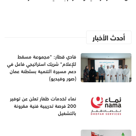
أحدث الأخبار
فادي قطار: "مجموعة مسقط
للإعلام" شريك استراتيجي فاعل في
دعم مسيرة التنمية بسلطنة عمان
(صور وفيديو)
نماء لخدمات ظفار تعلن عن توفير
200 فرصة تدريبية فنية مقرونة
بالتشغيل