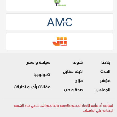
بلادنا
شوف
سياحة و سفر
الحدث
لايف ستايل
تكنولوجيا
مؤشر
مزاج
مقالات رأي و تحليلات
الجماهير
صحة و طب
لمتابعة آخر وأهم الأخبار المحلية والعربية والعالمية أشترك في قناة الشبيبة
الإخبارية على الواتساب