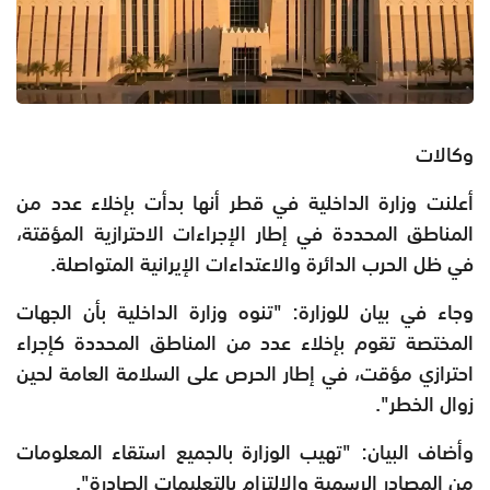
وكالات
أعلنت وزارة الداخلية في قطر أنها بدأت بإخلاء عدد من
المناطق المحددة في إطار الإجراءات الاحترازية المؤقتة،
في ظل الحرب الدائرة والاعتداءات الإيرانية المتواصلة.
وجاء في بيان للوزارة: "تنوه وزارة الداخلية بأن الجهات
المختصة تقوم بإخلاء عدد من المناطق المحددة كإجراء
احترازي مؤقت، في إطار الحرص على السلامة العامة لحين
زوال الخطر".
وأضاف البيان: "تهيب الوزارة بالجميع استقاء المعلومات
من المصادر الرسمية والالتزام بالتعليمات الصادرة".