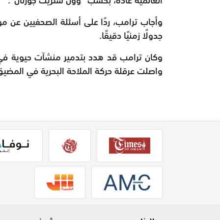
وأجاب ترامب، ردًا على أسئلة الصحفيين عن موع
جدولًا زمنيًا دقيقًا.
وكان ترامب قد هدد بتدمير منشآت حيوية في جز
واصلت عرقلة حركة الملاحة البحرية في المضيق