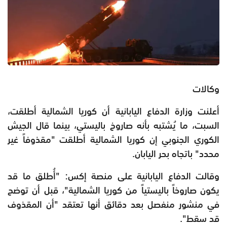
وكالات
أعلنت وزارة الدفاع اليابانية أن كوريا الشمالية أطلقت،
السبت، ما يُشتبه بأنه صاروخ باليستي، بينما قال الجيش
الكوري الجنوبي إن كوريا الشمالية أطلقت "مقذوفاً غير
محدد" باتجاه بحر اليابان.
وقالت الدفاع اليابانية على منصة إكس: "أُطلق ما قد
يكون صاروخاً باليستياً من كوريا الشمالية"، قبل أن توضح
في منشور منفصل بعد دقائق أنها تعتقد "أن المقذوف
قد سقط".