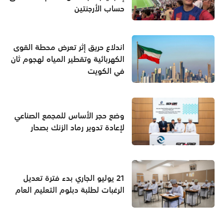
حساب الأرجنتين
اندلاع حريق إثر تعرض محطة القوى
الكهربائية وتقطير المياه لهجوم ثان
في الكويت
وضع حجر الأساس للمجمع الصناعي
لإعادة تدوير رماد الزنك بصحار
21 يوليو الجاري بدء فترة تعديل
الرغبات لطلبة دبلوم التعليم العام