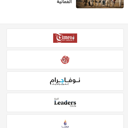
العُمانية