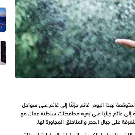
المتوقعة لهذا اليوم
غائم جزئيًا إلى غائم على سواحل
إلى غائم جزئيا على بقية محافظات سلطنة عمان مع
ة على جبال الحجر والمناطق المجاورة لها.
يل والصباح الباكر على المناطق الساحلية المطلة