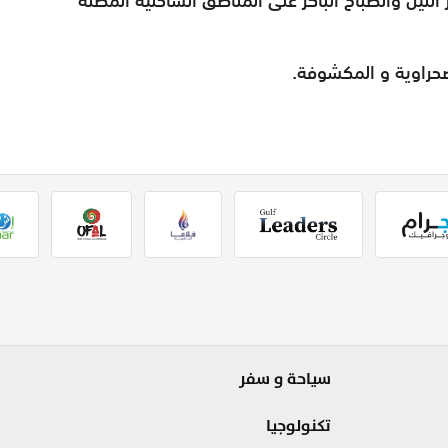
لصحراوية و المكشوفة.
سياحة و سفر
تكنولوجيا