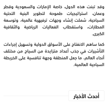
وقد تبنت هذه الدول، خاصة الإمارات والسعودية وقطر
وعمان، استراتيجيات طموحة لتطوير البنية التحتية
السياحية، شملت إنشاء وجهات ترفيهية عالمية، وتوسعة
المطارات، واستقطاب الفعاليات الرياضية والثقافية
الكبرى.
كما ساهم الانفتاح على الأسواق الدولية وتسهيل إجراءات
التأشيرات في جذب أعداد متزايدة من السياح من مختلف
أنحاء العالم، ما جعل المنطقة وجهة تنافسية على الخريطة
السياحية العالمية.
أحدث الأخبار