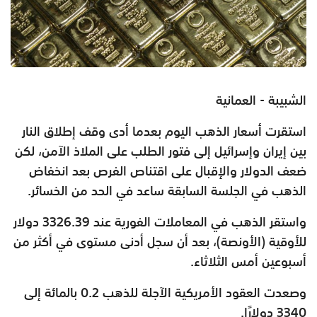
الشبيبة - العمانية
استقرت أسعار الذهب اليوم بعدما أدى وقف إطلاق النار
بين إيران وإسرائيل إلى فتور الطلب على الملاذ الآمن، لكن
ضعف الدولار والإقبال على اقتناص الفرص بعد انخفاض
الذهب في الجلسة السابقة ساعد في الحد من الخسائر.
واستقر الذهب في المعاملات الفورية عند 3326.39 دولار
للأوقية (الأونصة)، بعد أن سجل أدنى مستوى في أكثر من
أسبوعين أمس الثلاثاء.
وصعدت العقود الأمريكية الآجلة للذهب 0.2 بالمائة إلى
3340 دولارًا.