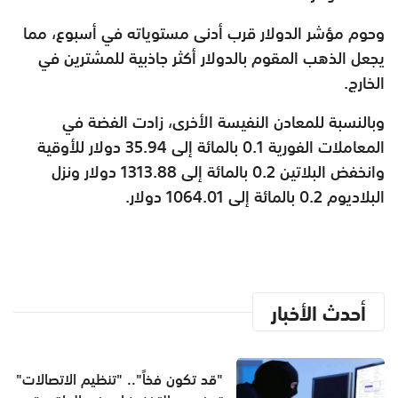
وحوم مؤشر الدولار قرب أدنى مستوياته في أسبوع، مما
يجعل الذهب المقوم بالدولار أكثر جاذبية للمشترين في
الخارج.
وبالنسبة للمعادن النفيسة الأخرى، زادت الفضة في
المعاملات الفورية 0.1 بالمائة إلى 35.94 دولار للأوقية
وانخفض البلاتين 0.2 بالمائة إلى 1313.88 دولار ونزل
البلاديوم 0.2 بالمائة إلى 1064.01 دولار.
أحدث الأخبار
"قد تكون فخاً".. "تنظيم الاتصالات"