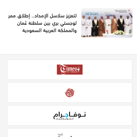
لتعزيز سلاسل الإمداد.. إطلاق ممر
لوجستي بري بين سلطنة عُمان
والمملكة العربية السعودية