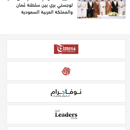
لوجستي بري بين سلطنة عُمان
والمملكة العربية السعودية