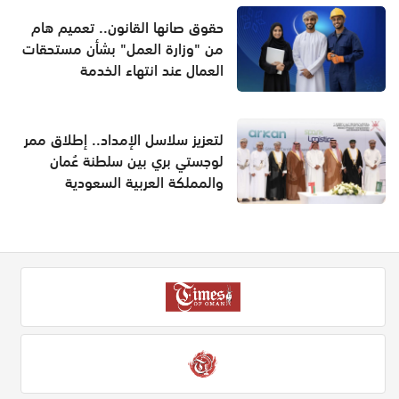
حقوق صانها القانون.. تعميم هام
من "وزارة العمل" بشأن مستحقات
العمال عند انتهاء الخدمة
لتعزيز سلاسل الإمداد.. إطلاق ممر
لوجستي بري بين سلطنة عُمان
والمملكة العربية السعودية