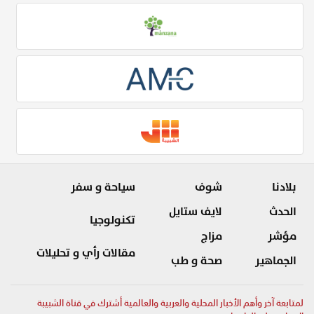
بلادنا
شوف
سياحة و سفر
الحدث
لايف ستايل
تكنولوجيا
مؤشر
مزاج
مقالات رأي و تحليلات
الجماهير
صحة و طب
لمتابعة آخر وأهم الأخبار المحلية والعربية والعالمية أشترك في قناة الشبيبة