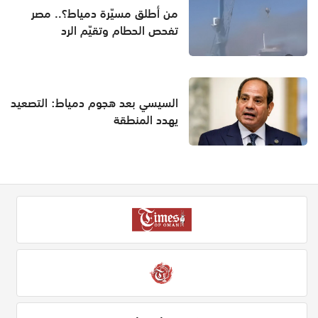
من أطلق مسيّرة دمياط؟.. مصر
تفحص الحطام وتقيّم الرد
السيسي بعد هجوم دمياط: التصعيد
يهدد المنطقة