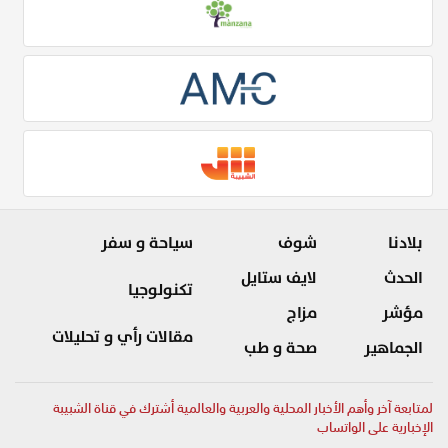
بلادنا
شوف
سياحة و سفر
الحدث
لايف ستايل
تكنولوجيا
مؤشر
مزاج
مقالات رأي و تحليلات
الجماهير
صحة و طب
لمتابعة آخر وأهم الأخبار المحلية والعربية والعالمية أشترك في قناة الشبيبة
الإخبارية على الواتساب