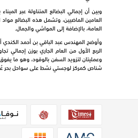
العامين الماضيين، وتشمل هذه البضائع مواد الب
العامة، بالإضافة إلى المواشي والجمال.
شناص كمركز لوجستي نشط على سواحل بحر عُم