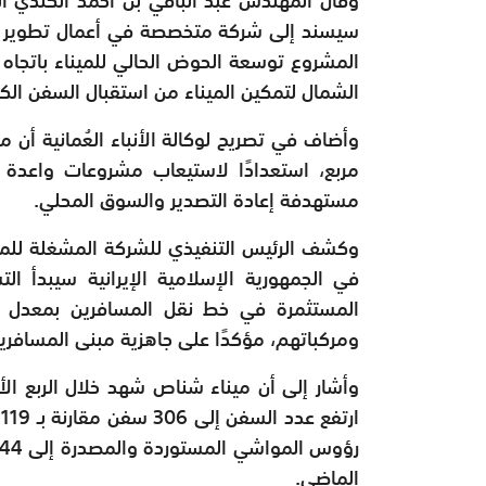
سيسند إلى شركة متخصصة في أعمال تطوير الم
المشروع توسعة الحوض الحالي للميناء باتجاه 
الشمال لتمكين الميناء من استقبال السفن الكبي
مربع، استعدادًا لاستيعاب مشروعات واعدة 
مستهدفة إعادة التصدير والسوق المحلي.
وكشف الرئيس التنفيذي للشركة المشغلة للمين
في الجمهورية الإسلامية الإيرانية سيبدأ الت
ومركباتهم، مؤكدًا على جاهزية مبنى المسافري
الماضي.