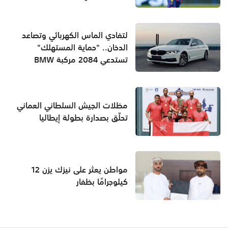
لتفادي الماس الكهربائي وتصاعد
الدخان.. "حماية المستهلك"
تستدعي 2084 مركبة BMW
مظلات الجيش السلطاني العماني
تحلّق بصدارة بطولة إيطاليا
مواطن يعثر على نيزك يزن 12
كيلوجرامًا بظفار