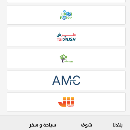
بلادنا
شوف
سياحة و سفر