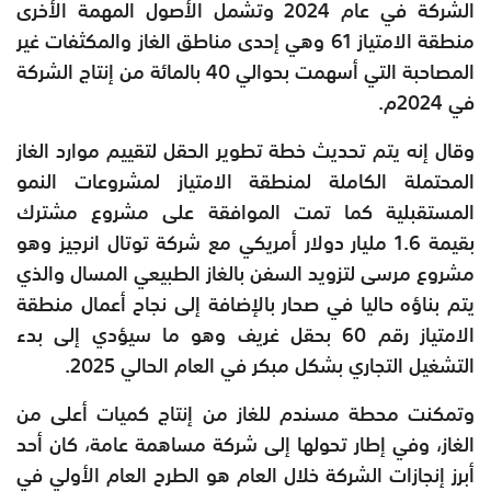
الشركة في عام 2024 وتشمل الأصول المهمة الأخرى
منطقة الامتياز 61 وهي إحدى مناطق الغاز والمكثفات غير
المصاحبة التي أسهمت بحوالي 40 بالمائة من إنتاج الشركة
في 2024م.
وقال إنه يتم تحديث خطة تطوير الحقل لتقييم موارد الغاز
المحتملة الكاملة لمنطقة الامتياز لمشروعات النمو
المستقبلية كما تمت الموافقة على مشروع مشترك
بقيمة 1.6 مليار دولار أمريكي مع شركة توتال انرجيز وهو
مشروع مرسى لتزويد السفن بالغاز الطبيعي المسال والذي
يتم بناؤه حاليا في صحار بالإضافة إلى نجاح أعمال منطقة
الامتياز رقم 60 بحقل غريف وهو ما سيؤدي إلى بدء
التشغيل التجاري بشكل مبكر في العام الحالي 2025.
وتمكنت محطة مسندم للغاز من إنتاج كميات أعلى من
الغاز، وفي إطار تحولها إلى شركة مساهمة عامة، كان أحد
أبرز إنجازات الشركة خلال العام هو الطرح العام الأولي في