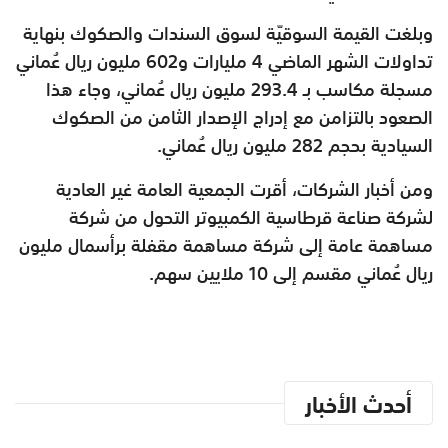
وبلغت القيمة السوقيّة لسوق السندات والصكوك بنهاية
تداولات الشهر الماضي 4 مليارات و602 مليون ريال عُماني
مسجلة مكاسب بـ 293.4 مليون ريال عُماني، وجاء هذا
الصعود بالتزامن مع إدراج الإصدار الثامن من الصكوك
السيادية بحجم 282 مليون ريال عُماني.
ومن أخبار الشركات، أقرت الجمعية العامة غير العادية
لشركة صناعة قرطاسية الكمبيوتر التحول من شركة
مساهمة عامة إلى شركة مساهمة مقفلة برأسمال مليون
ريال عُماني مقسم إلى 10 ملايين سهم.
أحدث الأخبار