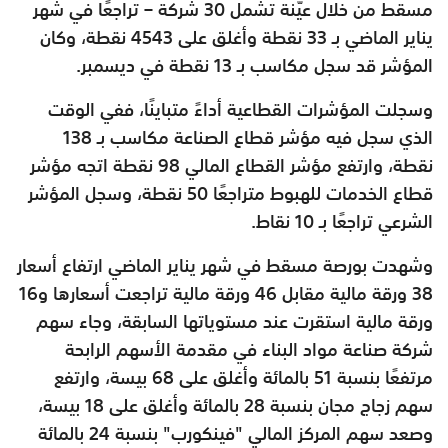
مسقط من خلال عيّنة تشمل 30 شركة – تراجعًا في شهر
يناير الماضي بـ 33 نقطة وأغلق على 4543 نقطة، وكان
المؤشر قد سجل مكاسب بـ 13 نقطة في ديسمبر.
وسجلت المؤشرات القطاعية أداءً متباينًا، ففي الوقت
الذي سجل فيه مؤشر قطاع الصناعة مكاسب بـ 138
نقطة، وارتفع مؤشر القطاع المالي 98 نقطة اتجه مؤشر
قطاع الخدمات للهبوط متراجعًا 50 نقطة، وسجل المؤشر
الشرعي تراجعًا بـ 10 نقاط.
وشهدت بورصة مسقط في شهر يناير الماضي ارتفاع أسعار
38 ورقة مالية مقابل 46 ورقة مالية تراجعت أسعارها و16
ورقة مالية استقرت عند مستوياتها السابقة، وجاء سهم
شركة صناعة مواد البناء في مقدمة الأسهم الرابحة
مرتفعًا بنسبة 51 بالمائة وأغلق على 68 بيسة، وارتفع
سهم زجاج مجان بنسبة 28 بالمائة وأغلق على 18 بيسة،
وصعد سهم المركز المالي "فينكورب" بنسبة 24 بالمائة