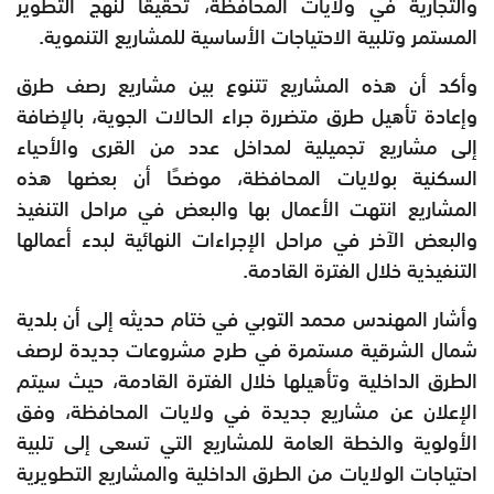
والتجارية في ولايات المحافظة، تحقيقًا لنهج التطوير
المستمر وتلبية الاحتياجات الأساسية للمشاريع التنموية.
وأكد أن هذه المشاريع تتنوع بين مشاريع رصف طرق
وإعادة تأهيل طرق متضررة جراء الحالات الجوية، بالإضافة
إلى مشاريع تجميلية لمداخل عدد من القرى والأحياء
السكنية بولايات المحافظة، موضحًا أن بعضها هذه
المشاريع انتهت الأعمال بها والبعض في مراحل التنفيذ
والبعض الآخر في مراحل الإجراءات النهائية لبدء أعمالها
التنفيذية خلال الفترة القادمة.
وأشار المهندس محمد التوبي في ختام حديثه إلى أن بلدية
شمال الشرقية مستمرة في طرح مشروعات جديدة لرصف
الطرق الداخلية وتأهيلها خلال الفترة القادمة، حيث سيتم
الإعلان عن مشاريع جديدة في ولايات المحافظة، وفق
الأولوية والخطة العامة للمشاريع التي تسعى إلى تلبية
احتياجات الولايات من الطرق الداخلية والمشاريع التطويرية