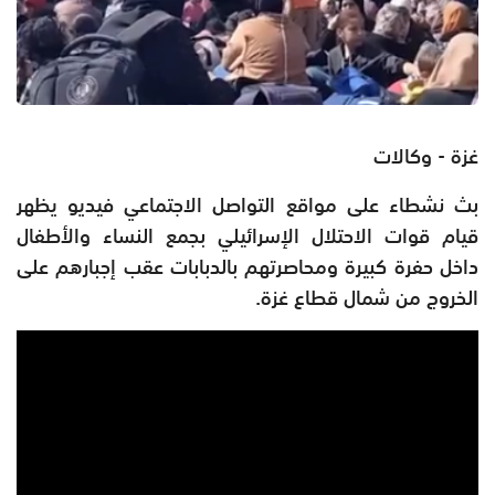
غزة - وكالات
بث نشطاء على مواقع التواصل الاجتماعي فيديو يظهر
قيام قوات الاحتلال الإسرائيلي بجمع النساء والأطفال
داخل حفرة كبيرة ومحاصرتهم بالدبابات عقب إجبارهم على
الخروج من شمال قطاع غزة.