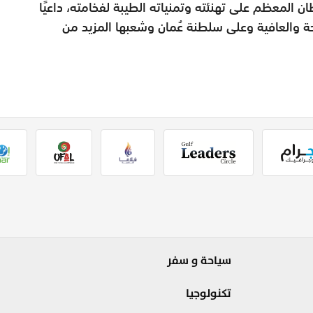
طان المعظم على تهنئته وتمنياته الطيبة لفخامته، داعيًا
حة والعافية وعلى سلطنة عُمان وشعبها المزيد من
سياحة و سفر
تكنولوجيا