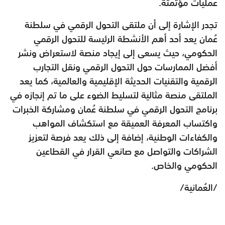
عمليات مؤتمتة.
تجدر الإشارة إلى أن ملتقى التحول الرقمي في سلطنة
عُمان يعد أحد أهم الأنشطة الرئيسة للتحول الرقمي
الحكومي، حيث يسعى إلى إيجاد منصة لاستعراض ونشر
أفضل الممارسات حول التحول الرقمي ونقل التجارب
الرقمية والتقنيات الحديثة الإقليمية والعالمية، كما يعد
الملتقى منصة مثالية لتسليط الضوء على ما تم إنجازه في
برنامج التحول الرقمي في سلطنة عُمان ومشاركة الخبرات
واكتساب المعرفة العميقة مع استكشاف المواهب
والكفاءات الوطنية، إضافة إلى ذلك يعد فرصة لتعزيز
الشراكات والتواصل مع صانعي القرار في القطاعين
الحكومي والخاص.
/العُمانية/