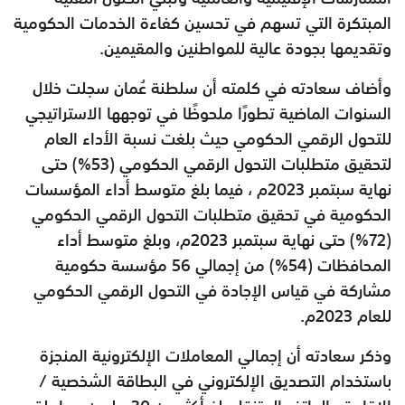
المبتكرة التي تسهم في تحسين كفاءة الخدمات الحكومية
وتقديمها بجودة عالية للمواطنين والمقيمين.
وأضاف سعادته في كلمته أن سلطنة عُمان سجلت خلال
السنوات الماضية تطورًا ملحوظًا في توجهها الاستراتيجي
للتحول الرقمي الحكومي حيث بلغت نسبة الأداء العام
لتحقيق متطلبات التحول الرقمي الحكومي (53%) حتى
نهاية سبتمبر 2023م ، فيما بلغ متوسط أداء المؤسسات
الحكومية في تحقيق متطلبات التحول الرقمي الحكومي
(72%) حتى نهاية سبتمبر 2023م، وبلغ متوسط أداء
المحافظات (54%) من إجمالي 56 مؤسسة حكومية
مشاركة في قياس الإجادة في التحول الرقمي الحكومي
للعام 2023م.
وذكر سعادته أن إجمالي المعاملات الإلكترونية المنجزة
باستخدام التصديق الإلكتروني في البطاقة الشخصية /