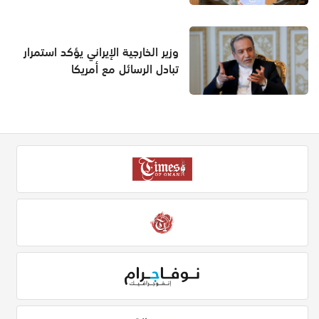
وزير الخارجية الإيراني يؤكد استمرار
تبادل الرسائل مع أمريكا