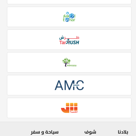
بلادنا
شوف
سياحة و سفر