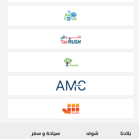
بلادنا
شوف
سياحة و سفر