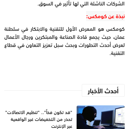
الشركات الناشئة التي لها تأثير في السوق.
نبذة عن كومكس:
كومكس هو المعرض الأول للتقنية والابتكار في سلطنة
عمان، حيث يجمع قادة الصناعة والمبتكرين ورجال الأعمال
لعرض أحدث التطورات وبحث سبل تعزيز التعاون في قطاع
التقنية.
أحدث الأخبار
"قد تكون فخاً".. "تنظيم الاتصالات"
تحذر من التخفيضات غير الواقعية
عبر الإنترنت