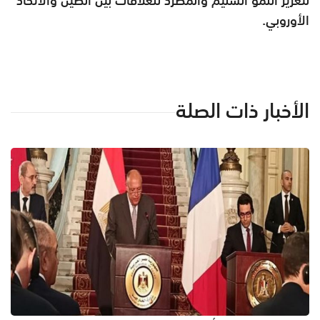
الأوروبي.
الأخبار ذات الصلة