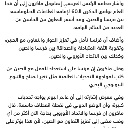
وأشار فخامة الرئيس الفرنسي إيمانويل ماكرون إلى أن هذا
العام يوافق الذكرى الـ60 لإقامة العلاقات الدبلوماسية
بين فرنسا والصين، وقد أسفر التعاون بين الجانبين عن
العديد من النتائج الهامة.
وأضاف أن فرنسا تأمل في تعزيز الحوار والتعاون مع الصين،
وتقوية الثقة المتبادلة والصداقة بين فرنسا والصين
وكذلك بين الاتحاد الأوروبي والصين.
وقال ماكرون إن فرنسا على استعداد للعمل مع الصين عن
كثب لمواجهة التحديات العالمية مثل تغير المناخ والتنوع
البيولوجي البحري.
وفي معرض إشارته إلى أن عالم اليوم يواجه تحديات
كبيرة، وأن الوضع الدولي في نقطة انعطاف حاسمة، قال
ماكرون إن فرنسا والاتحاد الأوروبي بحاجة الآن أكثر من أي
وقت مضى إلى تعزيز التعاون مع الصين، لأن هذا يؤثر على