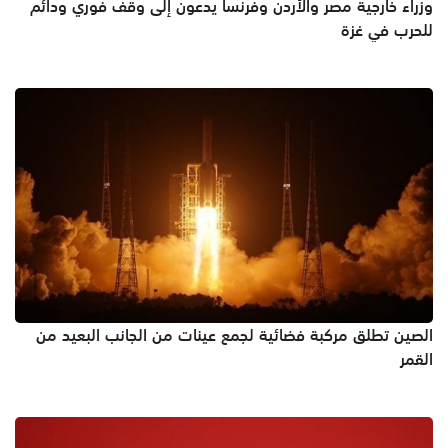
وزراء خارجية مصر والأردن وفرنسا يدعون إلى وقف فوري ودائم
للحرب في غزة
الصين تطلق مركبة فضائية لجمع عينات من الجانب البعيد من
القمر