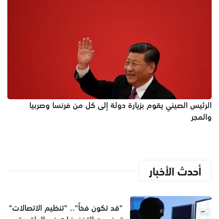
الرئيس الصيني يقوم بزيارة دولة إلى كل من فرنسا وصربيا
والمجر
أحدث الأخبار
"قد تكون فخاً".. "تنظيم الاتصالات"