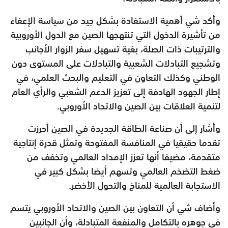
وأكد شي أهمية الاستفادة بشكل جيد من سياسة الإعفاء
من تأشيرة الدخول التي تنتهجها الصين مع الدول الأوروبية
والترتيبات ذات الصلة، بغية تسهيل سفر الزوار الأجانب
وتشجيع التبادلات الشعبية والتبادلات على المستوى دون
الوطني وكذلك التعاون في التعليم والبحث العلمي، في
إطار الجهود الهادفة إلى تعزيز الدعم الشعبي والرأي العام
لتنمية العلاقات بين الصين والاتحاد الأوروبي.
وأشار إلى أن صناعة الطاقة الجديدة في الصين أحرزت
تقدما حقيقيا في المنافسة المفتوحة وتمثل قدرة إنتاجية
متقدمة، مضيفا أنها تعزز الإمداد العالمي وتخفف من
ضغط التضخم العالمي وتسهم أيضا بشكل كبير في
الاستجابة العالمية للمناخ والتحول الأخضر.
وأضاف شي أن التعاون بين الصين والاتحاد الأوروبي يتسم
في جوهره بالتكامل والمنفعة المتبادلة، وأن الجانبين