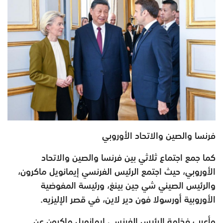
فرنسا والصين والاتحاد الأوروبي
كما جمع اجتماع ثلاثي بين فرنسا والصين والاتحاد
الأوروبي، حيث اجتمع الرئيس الفرنسي إيمانويل ماكرون،
والرئيس الصيني شي جين بينغ، ورئيسة المفوضية
الأوروبية أورسولا فون دير لاين، في قصر الإليزيه.
وأعرب فخامة الرئيس الفرنسي إيمانويل ماكرون عن