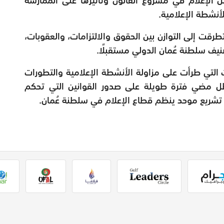
لأنشطة الإعلامية.
طرقت إلى التوازن بين الحقوق والالتزامات، والعقوبات،
صنيف سلطنة عُمان الدولي مستقبلًا.
ت التي طرأت على مزاولة الأنشطة الإعلامية والتطورات
ظل مضي فترة طويلة على صدور القوانين التي تحكم
تشريع موحد ينظم قطاع الإعلام في سلطنة عُمان.