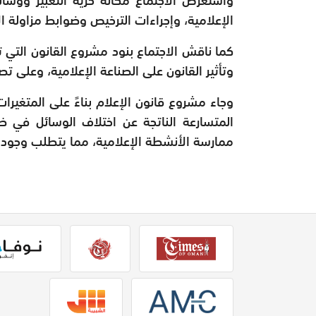
الإعلامية، وإجراءات الترخيص وضوابط مزاولة ا
كما ناقش الاجتماع بنود مشروع القانون التي ت
وتأثير القانون على الصناعة الإعلامية، وعلى ت
وجاء مشروع قانون الإعلام بناءً على المتغيرا
المتسارعة الناتجة عن اختلاف الوسائل في 
ممارسة الأنشطة الإعلامية، مما يتطلب وجود 