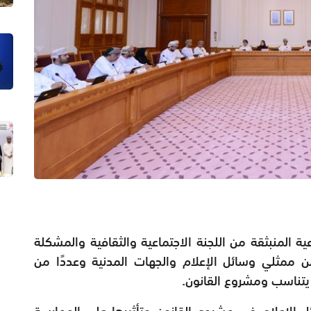
 المنبثقة من اللجنة الاجتماعية والثقافية والمشكلة
من ممثلي وسائل الإعلام والجهات المدنية وعددًا من
ا يتناسب ومشروع القانون.
ل الإعلام في مشروع القانون وتأثيرها على الممارسة