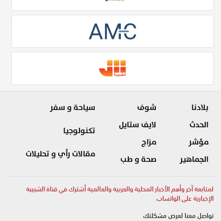
بلادنا
شوف
سياحة و سفر
الحدث
لايف ستايل
تكنولوجيا
مؤشر
مزاج
مقالات رأي و تحليلات
الجماهير
صحة و طب
لمتابعة آخر وأهم الأخبار المحلية والعربية والعالمية أشترك في قناة الشبيبة
الإخبارية على الواتساب
تواصل معنا لعرض مشكلتك