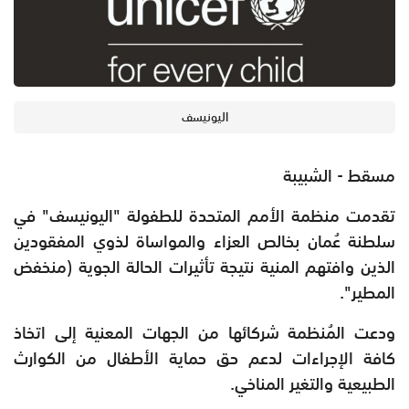
اليونيسف
مسقط - الشبيبة
تقدمت منظمة الأمم المتحدة للطفولة "اليونيسف" في
سلطنة عُمان بخالص العزاء والمواساة لذوي المفقودين
الذين وافتهم المنية نتيجة تأثيرات الحالة الجوية (منخفض
المطير".
ودعت المُنظمة شركائها من الجهات المعنية إلى اتخاذ
كافة الإجراءات لدعم حق حماية الأطفال من الكوارث
الطبيعية والتغير المناخي.