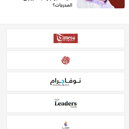
المدرجات؟