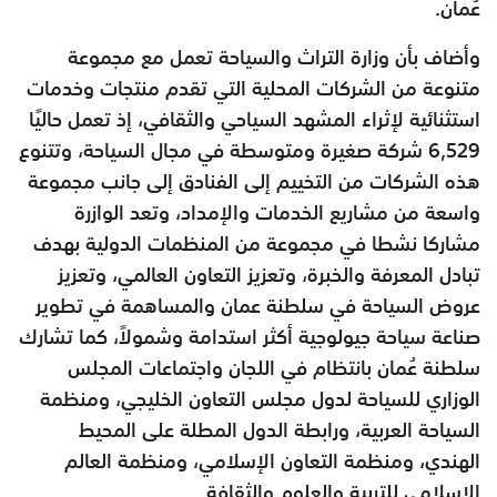
عُمان.
وأضاف بأن وزارة التراث والسياحة تعمل مع مجموعة
متنوعة من الشركات المحلية التي تقدم منتجات وخدمات
استثنائية لإثراء المشهد السياحي والثقافي، إذ تعمل حاليًا
6,529 شركة صغيرة ومتوسطة في مجال السياحة، وتتنوع
هذه الشركات من التخييم إلى الفنادق إلى جانب مجموعة
واسعة من مشاريع الخدمات والإمداد، وتعد الوازرة
مشاركا نشطا في مجموعة من المنظمات الدولية بهدف
تبادل المعرفة والخبرة، وتعزيز التعاون العالمي، وتعزيز
عروض السياحة في سلطنة عمان والمساهمة في تطوير
صناعة سياحة جيولوجية أكثر استدامة وشمولاً، كما تشارك
سلطنة عُمان بانتظام في اللجان واجتماعات المجلس
الوزاري للسياحة لدول مجلس التعاون الخليجي، ومنظمة
السياحة العربية، ورابطة الدول المطلة على المحيط
الهندي، ومنظمة التعاون الإسلامي، ومنظمة العالم
الإسلامي للتربية والعلوم والثقافة.