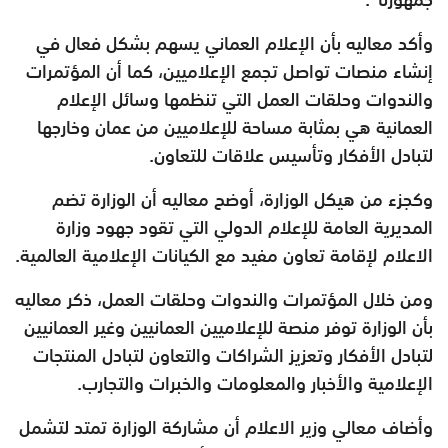
وأكد معاليه بأن الإعلام العماني يسهم بشكل فعال في
إنشاء منصات تواصل تجمع الإعلاميين، كما أن المؤتمرات
والندوات وحلقات العمل التي تنظمها وسائل الإعلام
العمانية هي بمثابة مساحة للإعلاميين من عمان وخارجها
لتبادل الأفكار وتأسيس علاقات للتعاون.
وكجزء من هيكل الوزارة، أوضح معاليه أن الوزارة تضم
المديرية العامة للإعلام الدولي التي تقود جهود وزارة
الاعلام لإقامة تعاون مفيد مع الكيانات الإعلامية العالمية.
ومن خلال المؤتمرات والندوات وحلقات العمل، ذكر معاليه
بأن الوزارة توفر منصة للإعلاميين العمانيين وغير العمانيين
لتبادل الأفكار وتعزيز الشراكات والتعاون لتبادل المنتجات
الإعلامية والأخبار والمعلومات والخبرات والتجارب.
وأضاف معالي وزير الاعلام أن مشاركة الوزارة تمتد لتشمل