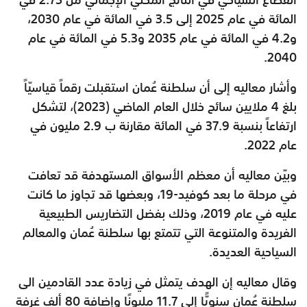
المائة في عام 2025 إلى 3.5 في المائة في عام 2030،
و4.2 في المائة في عام 2035 و5.3 في المائة في عام
2040.
وأشار معاليه إلى أن سلطنة عُمان استقبلت رقماً قياسيّاً
بلغ 4 ملايين سائح خلال العام الماضي (2023)، لتشكل
ارتفاعاً بنسبة 37.9 في المائة مقارنة ب 2.9 مليون في
عام 2022.
وبيّن معاليه أن معظم الأسواق المستهدفة قد تعافت
في مرحلة ما بعد كوفيد-19، وبعضها قد تجاوز ما كانت
عليه في عام 2019، وذلك بفضل التضاريس الطبيعية
الفريدة والمتنوعة التي تتمتع بها سلطنة عُمان والمعالم
السياحية العديدة.
وقال معاليه إن الهدف يتمثل في زيادة عدد القادمين الى
سلطنة عُمان سنويًّا إلى 11.7 مليونًا وإضافة 80 ألف غرفة