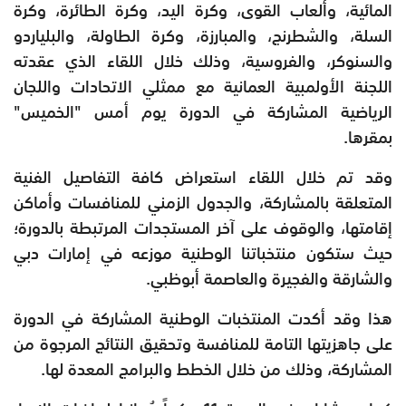
المائية، وألعاب القوى، وكرة اليد، وكرة الطائرة، وكرة
السلة، والشطرنج، والمبارزة، وكرة الطاولة، والبلياردو
والسنوكر، والفروسية، وذلك خلال اللقاء الذي عقدته
اللجنة الأولمبية العمانية مع ممثلي الاتحادات واللجان
الرياضية المشاركة في الدورة يوم أمس "الخميس"
بمقرها.
وقد تم خلال اللقاء استعراض كافة التفاصيل الفنية
المتعلقة بالمشاركة، والجدول الزمني للمنافسات وأماكن
إقامتها، والوقوف على آخر المستجدات المرتبطة بالدورة؛
حيث ستكون منتخباتنا الوطنية موزعه في إمارات دبي
والشارقة والفجيرة والعاصمة أبوظبي.
هذا وقد أكدت المنتخبات الوطنية المشاركة في الدورة
على جاهزيتها التامة للمنافسة وتحقيق النتائج المرجوة من
المشاركة، وذلك من خلال الخطط والبرامج المعدة لها.