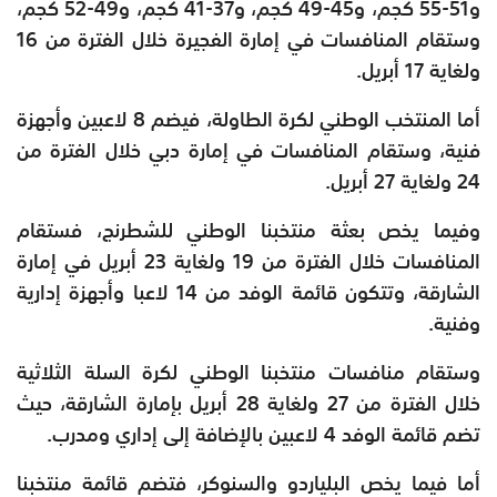
و51-55 كجم، و45-49 كجم، و37-41 كجم، و49-52 كجم،
وستقام المنافسات في إمارة الفجيرة خلال الفترة من 16
ولغاية 17 أبريل.
أما المنتخب الوطني لكرة الطاولة، فيضم 8 لاعبين وأجهزة
فنية، وستقام المنافسات في إمارة دبي خلال الفترة من
24 ولغاية 27 أبريل.
وفيما يخص بعثة منتخبنا الوطني للشطرنج، فستقام
المنافسات خلال الفترة من 19 ولغاية 23 أبريل في إمارة
الشارقة، وتتكون قائمة الوفد من 14 لاعبا وأجهزة إدارية
وفنية.
وستقام منافسات منتخبنا الوطني لكرة السلة الثلاثية
خلال الفترة من 27 ولغاية 28 أبريل بإمارة الشارقة، حيث
تضم قائمة الوفد 4 لاعبين بالإضافة إلى إداري ومدرب.
أما فيما يخص البلياردو والسنوكر، فتضم قائمة منتخبنا