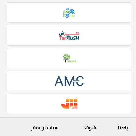
بلادنا
شوف
سياحة و سفر