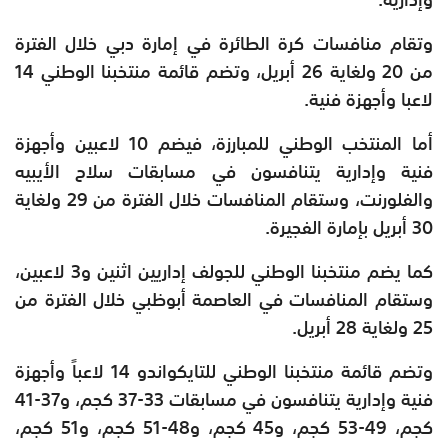
وتقام منافسات كرة الطائرة في إمارة دبي خلال الفترة
من 20 ولغاية 26 أبريل، وتضم قائمة منتخبنا الوطني 14
لاعبا وأجهزة فنية.
أما المنتخب الوطني للمبارزة، فيضم 10 لاعبين وأجهزة
فنية وإدارية يتنافسون في مسابقات سلاح الأيبيه
والفلورنت، وستقام المنافسات خلال الفترة من 29 ولغاية
30 أبريل بإمارة الفجيرة.
كما يضم منتخبنا الوطني للجولف إداريين اثنين و3 لاعبين،
وستقام المنافسات في العاصمة أبوظبي خلال الفترة من
25 ولغاية 28 أبريل.
وتضم قائمة منتخبنا الوطني للتايكواندو 14 لاعباً وأجهزة
فنية وإدارية يتنافسون في مسابقات 33-37 كجم، و37-41
كجم، 49-53 كجم، و45 كجم، و48-51 كجم، و51 كجم،