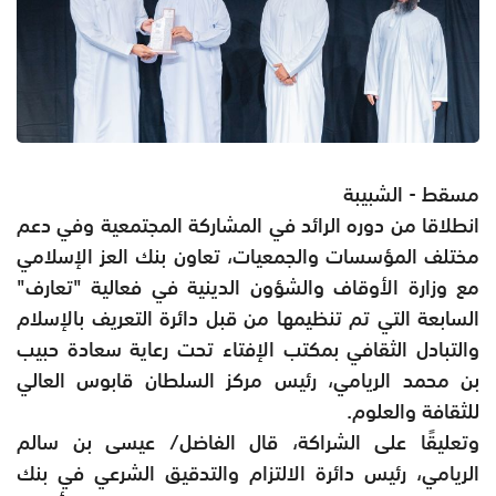
مسقط - الشبيبة
انطلاقا من دوره الرائد في المشاركة المجتمعية وفي دعم
مختلف المؤسسات والجمعيات، تعاون بنك العز الإسلامي
مع وزارة الأوقاف والشؤون الدينية في فعالية "تعارف"
السابعة التي تم تنظيمها من قبل دائرة التعريف بالإسلام
والتبادل الثقافي بمكتب الإفتاء تحت رعاية سعادة حبيب
بن محمد الريامي، رئيس مركز السلطان قابوس العالي
للثقافة والعلوم.
وتعليقًا على الشراكة، قال الفاضل/ عيسى بن سالم
الريامي، رئيس دائرة الالتزام والتدقيق الشرعي في بنك