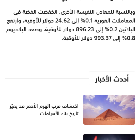
وبالنسبة للمعادن النفيسة الأخرى، انخفضت الفضة في
المعاملات الفورية 0.1% إلى 24.62 دولار للأوقية، وارتفع
البلاتين 0.2% إلى 896.23 دولار للأوقية، وصعد البلاديوم
0.8% إلى 993.37 دولار للأوقية.
أحدث الأخبار
اكتشاف قرب الهرم الأحمر قد يغيّر
تاريخ بناء الأهرامات