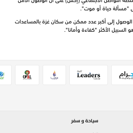
 "مسألة حياة أو موت".
 الوصول إلى أكبر عدد ممكن من سكان غزة بالمساعدات
 السبيل الأكثر "كفاءة وأمانا".
سياحة و سفر