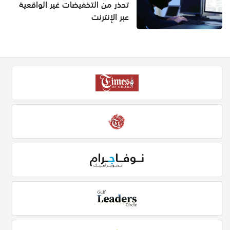
تحذر من التخفيضات غير الواقعية
عبر الإنترنت