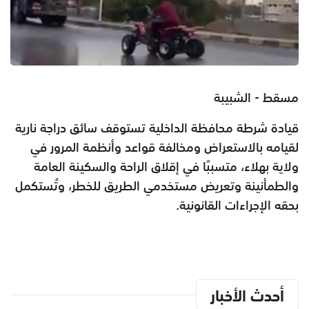
مسقط - الشبيبة
قيادة شرطة محافظة الداخلية تستوقف سائق دراجة نارية
لقيامه بالاستعراض ومخالفة قواعد وأنظمة المرور في
ولاية بهلاء، متسببًا في إقلاق الراحة والسكينة العامة
والطمأنينة وتعريض مستخدمي الطريق للخطر، وتُستكمل
بحقه الإجراءات القانونية.
أحدث الأخبار