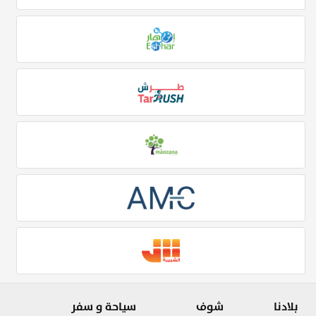
بلادنا
شوف
سياحة و سفر