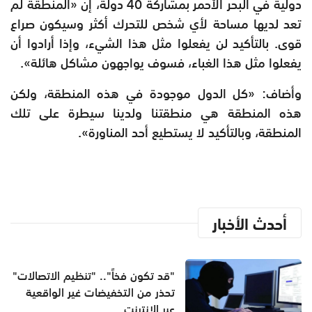
دولية في البحر الأحمر بمشاركة 40 دولة، إن «المنطقة لم
تعد لديها مساحة لأي شخص للتحرك أكثر وسيكون صراع
قوى. بالتأكيد لن يفعلوا مثل هذا الشيء، وإذا أرادوا أن
يفعلوا مثل هذا الغباء، فسوف يواجهون مشاكل هائلة».
وأضاف: «كل الدول موجودة في هذه المنطقة، ولكن
هذه المنطقة هي منطقتنا ولدينا سيطرة على تلك
المنطقة، وبالتأكيد لا يستطيع أحد المناورة».
أحدث الأخبار
"قد تكون فخاً".. "تنظيم الاتصالات"
تحذر من التخفيضات غير الواقعية
عبر الإنترنت