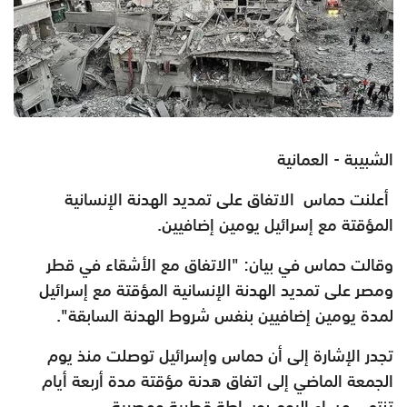
الشبيبة - العمانية
أعلنت حماس الاتفاق على تمديد الهدنة الإنسانية
المؤقتة مع إسرائيل يومين إضافيين.
وقالت حماس في بيان: "الاتفاق مع الأشقاء في قطر
ومصر على تمديد الهدنة الإنسانية المؤقتة مع إسرائيل
لمدة يومين إضافيين بنفس شروط الهدنة السابقة".
تجدر الإشارة إلى أن حماس وإسرائيل توصلت منذ يوم
الجمعة الماضي إلى اتفاق هدنة مؤقتة مدة أربعة أيام
تنتهي مساء اليوم بوساطة قطرية ومصرية.