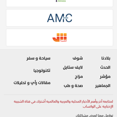
بلادنا
شوف
سياحة و سفر
الحدث
لايف ستايل
تكنولوجيا
مؤشر
مزاج
مقالات رأي و تحليلات
الجماهير
صحة و طب
لمتابعة آخر وأهم الأخبار المحلية والعربية والعالمية أشترك في قناة الشبيبة
الإخبارية على الواتساب
تواصل معنا لعرض مشكلتك