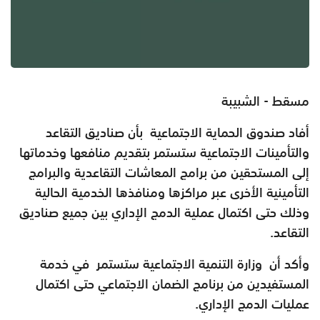
مسقط - الشبيبة
أفاد صندوق الحماية الاجتماعية
بأن صناديق التقاعد
والتأمينات الاجتماعية ستستمر بتقديم منافعها وخدماتها
إلى المستحقين من برامج المعاشات التقاعدية والبرامج
التأمينية الأخرى عبر مراكزها ومنافذها الخدمية الحالية
وذلك حتى اكتمال عملية الدمج الإداري بين جميع صناديق
التقاعد.
وأكد أن وزارة التنمية الاجتماعية ستستمر في خدمة
المستفيدين من برنامج الضمان الاجتماعي حتى اكتمال
عمليات الدمج الإداري.