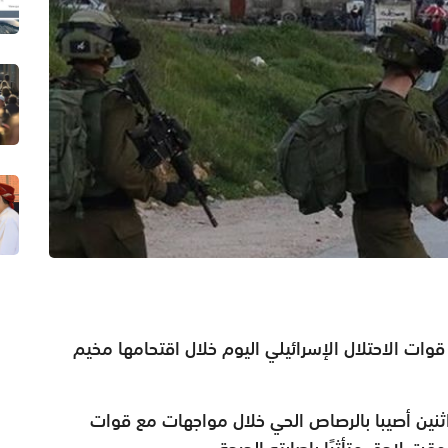
 الاحتلال الإسرائيلي اليوم خلال اقتحامها مخيم
اثنين أصيبا بالرصاص الحي خلال مواجهات مع قوات
ت لاحق متأثرًا بإصابته الحرجة.