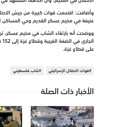
وأضافت: اقتحمت قوات كبيرة من جيش الاحتلا
عنيفة في مخيم عسكر القديم وحي المساكن ال
ووضحت أنه بارتقاء الشاب في مخيم عسكر، ترتف
على قطاع غزة.
#قوات الاحتلال الإسرائيلي
#شاب فلسطيني
الأخبار ذات الصلة