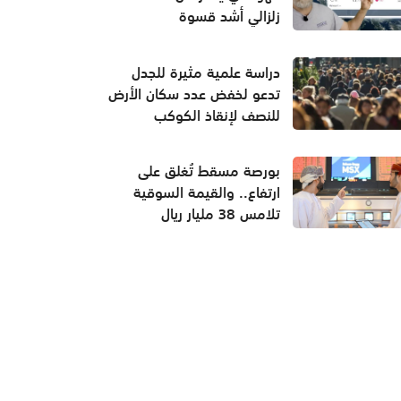
زلزالي أشد قسوة
دراسة علمية مثيرة للجدل
تدعو لخفض عدد سكان الأرض
للنصف لإنقاذ الكوكب
بورصة مسقط تُغلق على
ارتفاع.. والقيمة السوقية
تلامس 38 مليار ريال