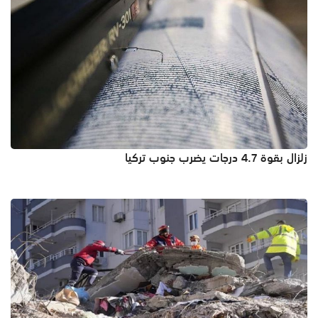
زلزال بقوة 4.7 درجات يضرب جنوب تركيا