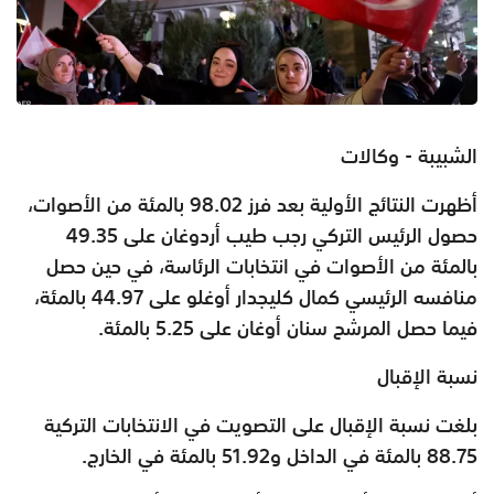
الشبيبة - وكالات
أظهرت النتائج الأولية بعد فرز 98.02 بالمئة من الأصوات،
حصول الرئيس التركي رجب طيب أردوغان على 49.35
بالمئة من الأصوات في انتخابات الرئاسة، في حين حصل
منافسه الرئيسي كمال كليجدار أوغلو على 44.97 بالمئة،
فيما حصل المرشح سنان أوغان على 5.25 بالمئة.
نسبة الإقبال
بلغت نسبة الإقبال على التصويت في الانتخابات التركية
88.75 بالمئة في الداخل و51.92 بالمئة في الخارج.