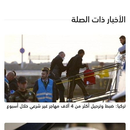
الأخبار ذات الصلة
تركيا: ضبط وترحيل أكثر من 4 آلاف مهاجر غير شرعي خلال أسبوع