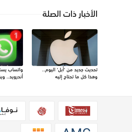
الأخبار ذات الصلة
تحديث جديد من 'أبل' اليوم..
واتساب يس
وهذا كل ما تحتاج إليه
أندرويد.. وي