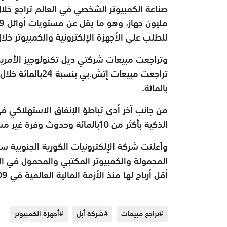
للطلب على الأجهزة الإلكترونية والكمبيوتر خلال
بالمائة.
من جانب آخر أدى تباطؤ الإنفاق الاستهلاكي في
الذكية بأكثر من 10بالمائة وحدوث وفرة غير مسبوقة في إمدادات أشباه الموصلات.
وأعلنت شركة الإلكترونيات الكورية الجنوبية سا
المحمولة والكمبيوتر المكتبي والمحمول في ال
أقل أرباح لها منذ الأزمة المالية العالمية في 2009.
#تراجع مبيعات
#شركة أبل
#أجهزة الكمبيوتر