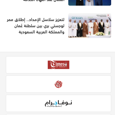
لتعزيز سلاسل الإمداد.. إطلاق ممر
لوجستي بري بين سلطنة عُمان
والمملكة العربية السعودية