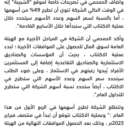
وأضاف الحمحمي في تصريحات خاصة لموقع "الشبيبة" إنه
في الوقت الحالي الشركة تنوي أن تطرح 49% من أسهمها
، أما بالنسبة لسعر السهم وعدد الأسهم سيتحدد خلال
عملية الاكتتاب التي سنبدأها خلال الأسابيع القادمة".
وأكد الحمحمي أن الشركة في المراحل الأخيرة مع الهيئة
العامة لسوق المال للحصول على الموافقات الأخيرة ؛ لبدء
عملية الاكتتاب ، بحيث أن المؤسسات والصناديق
الاستثمارية والصناديق التقاعدية إضافة إلى المستثمرين
الأفراد يُبدوا رغبتهم في الاستثمار ، وعلى ضوء الطلب
سيتحدد سعر السهم وعدد الأسهم التي ستطرح في
الاكتتاب ، أيضأ ستحدد نسبة أسهم الشركة التي ستطرح
للتداول العام".
وتتطلع الشركة لطرح أسهمها في الربع الأول من هذا
العام :" وعملية الاكتتاب نتوقع أن تبدأ في منتصف فبراير
2023م ، وذلك بعد الحصول الموافقات النهائية من الهيئة