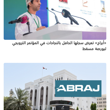
«أبراج» تعرض سجلها الحافل بالنجاحات في المؤتمر الترويجي
لبورصة مسقط