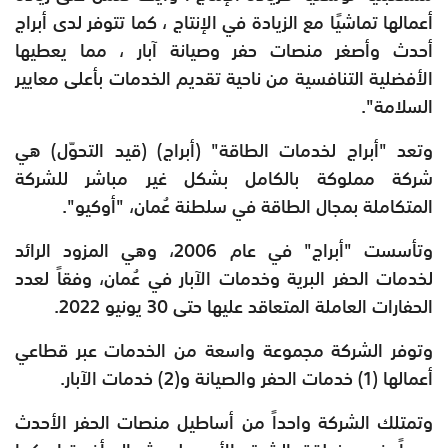
أعمالها تماشيًا مع الزيادة في الإنتاج ، كما تتوفر لدى أبراج
أحدث وأصغر منصات حفر وصيانة آبار ، مما يعطيها
الأفضلية التنافسية من ناحية تقديم الخدمات بأعلى معايير
السلامة".
وتعد "أبراج لخدمات الطاقة" (أبراج) (قيد التحوّل) هي
شركة مملوكة بالكامل بشكل غير مباشر للشركة
المتكاملة بمجال الطاقة في سلطنة عُمان، "أوكيو".
وتأسست "أبراج" في عام 2006، وهي المزود الرائد
لخدمات الحفر البرية وخدمات الآبار في عُمان، وفقاً لعدد
الحفارات العاملة المتعاقد عليها حتى 30 يونيو 2022.
وتوفر الشركة مجموعة واسعة من الخدمات عبر قطاعي
أعمالها (1) خدمات الحفر والصيانة و(2) خدمات الآبار.
وتمتلك الشركة واحداً من أساطيل منصات الحفر الأحدث