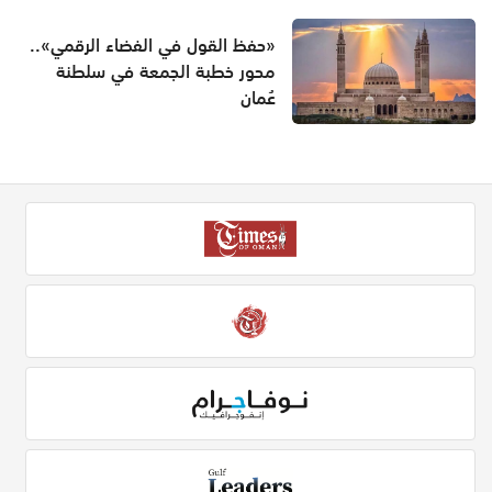
«حفظ القول في الفضاء الرقمي»..
محور خطبة الجمعة في سلطنة
عُمان